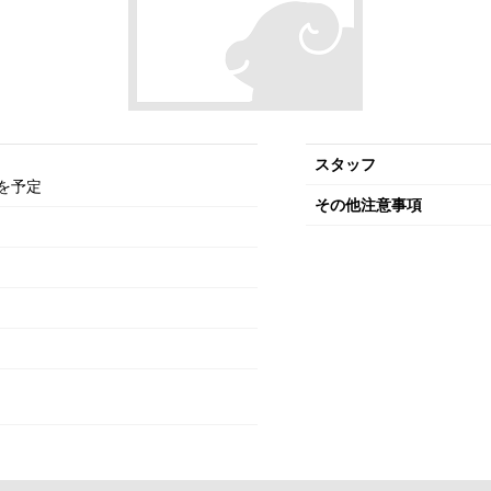
スタッフ
を予定
その他注意事項