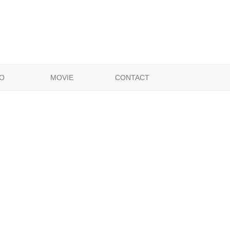
O
MOVIE
CONTACT